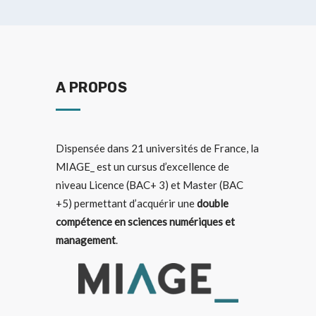
A PROPOS
Dispensée dans
21 universités de France
, la
MIAGE_ est un cursus d’excellence de
niveau Licence (BAC+ 3) et Master (BAC
+5) permettant d’acquérir une
double
compétence en sciences numériques et
management
.