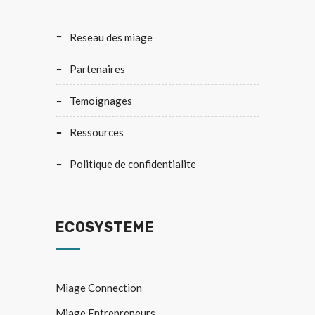
reseau des miage
partenaires
temoignages
ressources
politique de confidentialite
ECOSYSTEME
Miage Connection
Miage Entrepreneurs