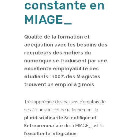
constante en
MIAGE_
Qualité de la formation et
adéquation avec les besoins des
recruteurs des métiers du
numérique se traduisent par une
excellente employabilité des
étudiants : 100% des Miagistes
trouvent un emploi à 3 mois.
Très appréciée des bassins d’emplois de
ses
20 universités de rattachement
, la
pluridisciplinarité Scientifique et
Entrepreneuriale
de la MIAGE_ justifie
l’
excellente intégration