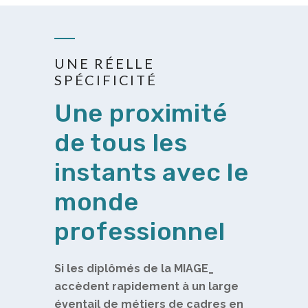
UNE RÉELLE
SPÉCIFICITÉ
Une proximité
de tous les
instants avec le
monde
professionnel
Si les diplômés de la MIAGE_
accèdent rapidement à un large
éventail de métiers de cadres en