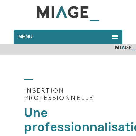
MENU
INSERTION
PROFESSIONNELLE
Une
professionnalisat