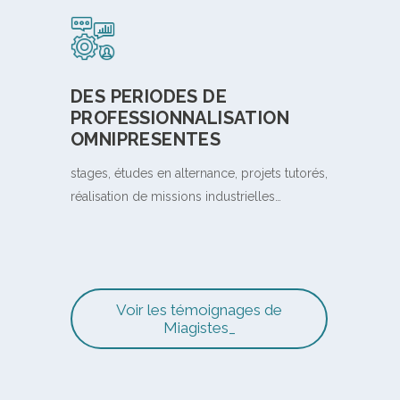
DES PERIODES DE
PROFESSIONNALISATION
OMNIPRESENTES
stages, études en alternance, projets tutorés,
réalisation de missions industrielles…
Voir les témoignages de
Miagistes_