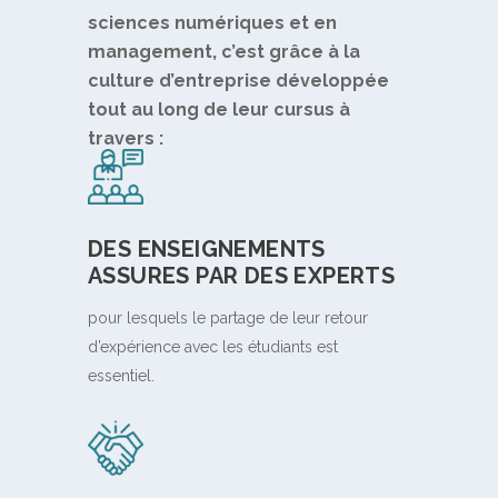
sciences numériques et en
management, c’est grâce à la
culture d’entreprise développée
tout au long de leur cursus à
travers :
DES ENSEIGNEMENTS
ASSURES PAR DES EXPERTS
pour lesquels le partage de leur retour
d’expérience avec les étudiants est
essentiel.