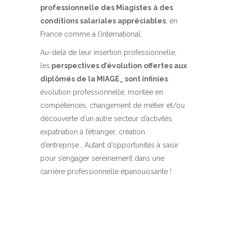
professionnelle des Miagistes
à des
conditions salariales appréciables
, en
France comme à l’international.
Au-delà de leur insertion professionnelle,
les
perspectives d’évolution offertes aux
diplômés de la MIAGE_ sont infinies
:
évolution professionnelle, montée en
compétences, changement de métier et/ou
découverte d’un autre secteur d’activités,
expatriation à l’étranger, création
d’entreprise… Autant d’opportunités à saisir
pour s’engager sereinement dans une
carrière professionnelle épanouissante !