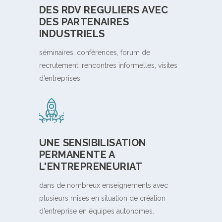
DES RDV REGULIERS AVEC
DES PARTENAIRES
INDUSTRIELS
séminaires, conférences, forum de
recrutement, rencontres informelles, visites
d’entreprises…
UNE SENSIBILISATION
PERMANENTE A
L'ENTREPRENEURIAT
dans de nombreux enseignements avec
plusieurs mises en situation de création
d’entreprise en équipes autonomes.