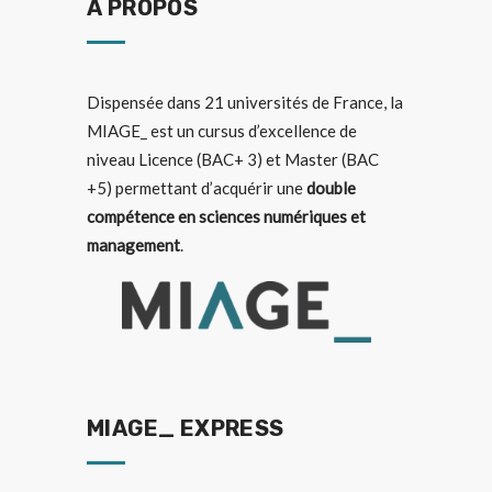
A PROPOS
Dispensée dans
21 universités de France
, la
MIAGE_ est un cursus d’excellence de
niveau Licence (BAC+ 3) et Master (BAC
+5) permettant d’acquérir une
double
compétence en sciences numériques et
management
.
MIAGE_ EXPRESS