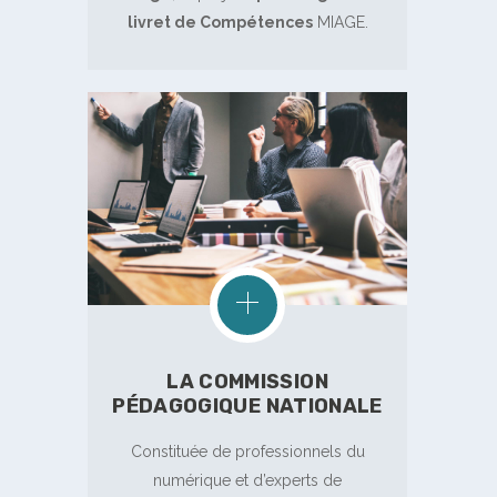
livret de Compétences
MIAGE.
LA COMMISSION
PÉDAGOGIQUE NATIONALE
Constituée de professionnels du
numérique et d’experts de