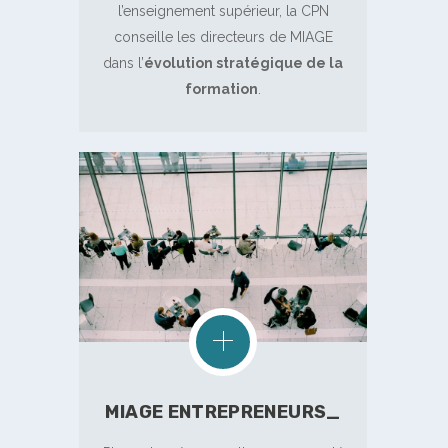
l’enseignement supérieur, la CPN
conseille les directeurs de MIAGE
dans l’
évolution stratégique de la
formation
.
MIAGE ENTREPRENEURS_