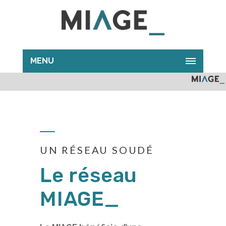
MENU
UN RÉSEAU SOUDÉ
Le réseau
MIAGE_