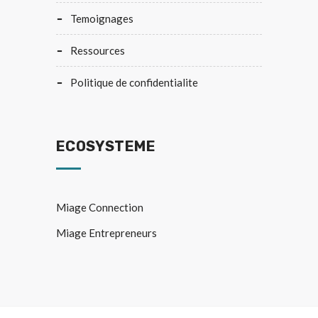
temoignages
ressources
politique de confidentialite
ECOSYSTEME
Miage Connection
Miage Entrepreneurs