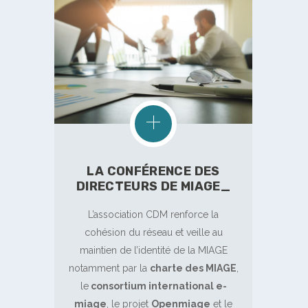
LA CONFÉRENCE DES
DIRECTEURS DE MIAGE_
L’association CDM renforce la
cohésion du réseau et veille au
maintien de l’identité de la MIAGE
notamment par la
charte des MIAGE
,
le
consortium international e-
miage
, le projet
Openmiage
et le