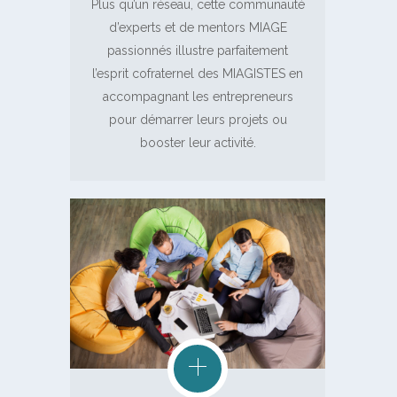
Plus qu’un réseau, cette communauté
d’experts et de mentors MIAGE
passionnés illustre parfaitement
l’esprit cofraternel des MIAGISTES en
accompagnant les entrepreneurs
pour démarrer leurs projets ou
booster leur activité.