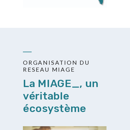
ORGANISATION DU
RESEAU MIAGE
La MIAGE_, un
véritable
écosystème