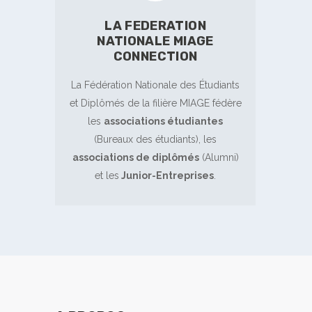
LA FEDERATION
NATIONALE MIAGE
CONNECTION
La Fédération Nationale des Étudiants
et Diplômés de la filière MIAGE fédère
les
associations étudiantes
(Bureaux des étudiants), les
associations de diplômés
(Alumni)
et les
Junior-Entreprises
.