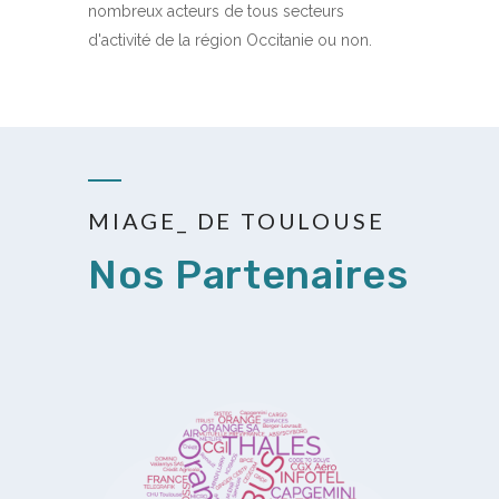
nombreux acteurs de tous secteurs
d'activité de la région Occitanie ou non.
MIAGE_ DE TOULOUSE
Nos Partenaires