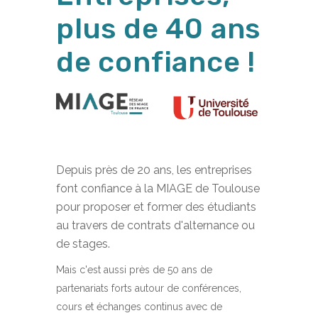
plus de 40 ans
de confiance !
Depuis près de 20 ans, les entreprises
font confiance à la MIAGE de Toulouse
pour proposer et former des étudiants
au travers de contrats d'alternance ou
de stages.
Mais c'est aussi près de 50 ans de
partenariats forts autour de conférences,
cours et échanges continus avec de