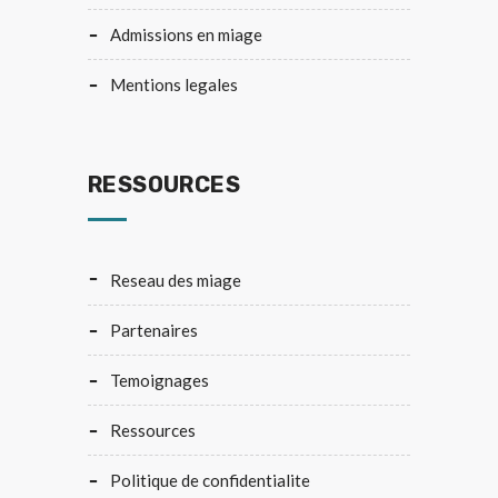
admissions en miage
mentions legales
RESSOURCES
reseau des miage
partenaires
temoignages
ressources
politique de confidentialite