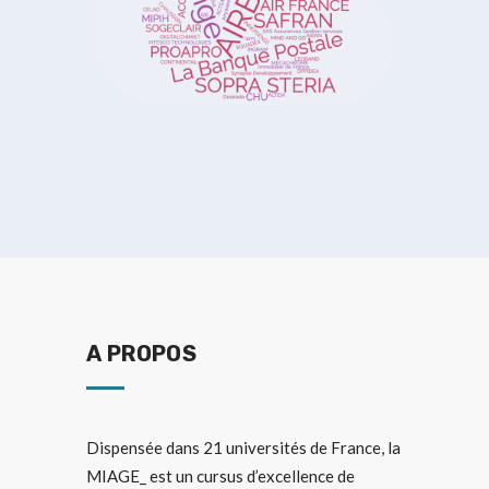
A PROPOS
Dispensée dans
21 universités de France
, la
MIAGE_ est un cursus d’excellence de