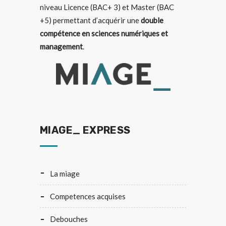
niveau Licence (BAC+ 3) et Master (BAC
+5) permettant d’acquérir une
double
compétence en sciences numériques et
management
.
MIAGE_ EXPRESS
la miage
competences acquises
debouches