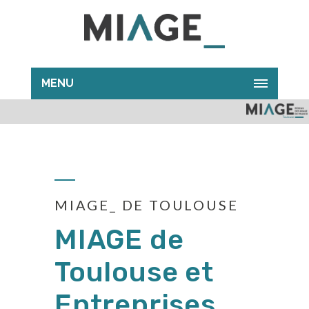
MENU
MIAGE_ DE TOULOUSE
MIAGE de
Toulouse et
Entreprises,