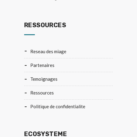
RESSOURCES
reseau des miage
partenaires
temoignages
ressources
politique de confidentialite
ECOSYSTEME