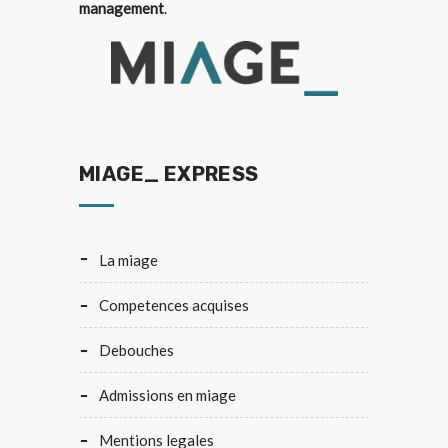
management
.
MIAGE_ EXPRESS
la miage
competences acquises
debouches
admissions en miage
mentions legales