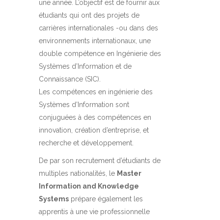
une année. L’objectif est de fournir aux
étudiants qui ont des projets de
carrières internationales -ou dans des
environnements internationaux, une
double compétence en Ingénierie des
Systèmes d’Information et de
Connaissance (SIC).
Les compétences en ingénierie des
Systèmes d’Information sont
conjuguées à des compétences en
innovation, création d’entreprise, et
recherche et développement.
De par son recrutement d’étudiants de
multiples nationalités, le
Master
Information and Knowledge
Systems
prépare également les
apprentis à une vie professionnelle