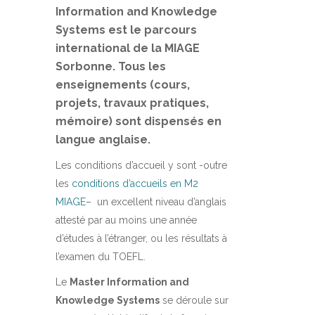
Information and Knowledge
Systems est le parcours
international de la MIAGE
Sorbonne. Tous les
enseignements (cours,
projets, travaux pratiques,
mémoire) sont dispensés en
langue anglaise.
Les conditions d’accueil y sont -outre
les
conditions d’accueils en M2
MIAGE
– un excellent niveau d’anglais
attesté par au moins une année
d’études à l’étranger, ou les résultats à
l’examen du TOEFL.
Le
Master Information and
Knowledge Systems
se déroule sur