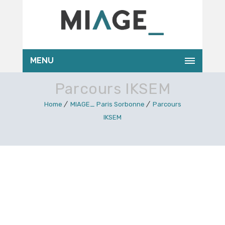
MENU
Parcours IKSEM
Home
MIAGE_ Paris Sorbonne
Parcours
IKSEM