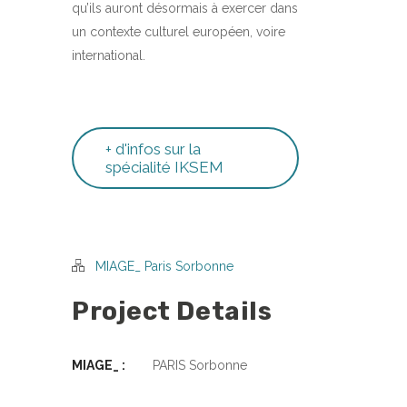
qu’ils auront désormais à exercer dans
un contexte culturel européen, voire
international.
+ d'infos sur la
spécialité IKSEM
MIAGE_ Paris Sorbonne
Project Details
MIAGE_ :
PARIS Sorbonne