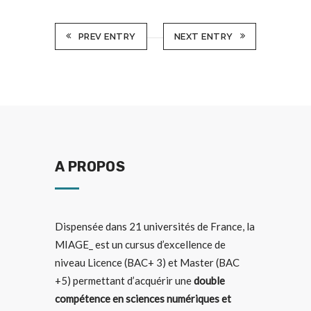
PREV ENTRY
NEXT ENTRY
A PROPOS
Dispensée dans
21 universités de France
, la
MIAGE_ est un cursus d’excellence de
niveau Licence (BAC+ 3) et Master (BAC
+5) permettant d’acquérir une
double
compétence en sciences numériques et