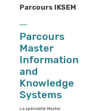
Parcours IKSEM
Parcours
Master
Information
and
Knowledge
Systems
La spécialité Master