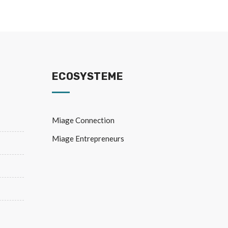
ECOSYSTEME
Miage Connection
Miage Entrepreneurs