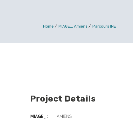
Home
MIAGE_ Amiens
Parcours INE
Project Details
MIAGE_ :
AMIENS