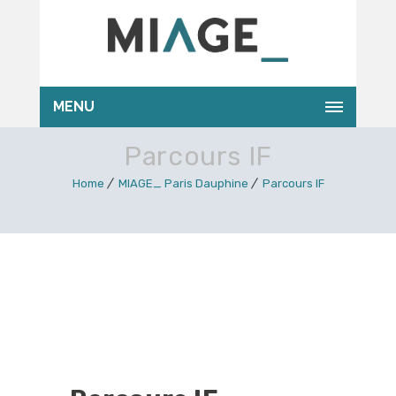
MENU
Parcours IF
Home
MIAGE_ Paris Dauphine
Parcours IF