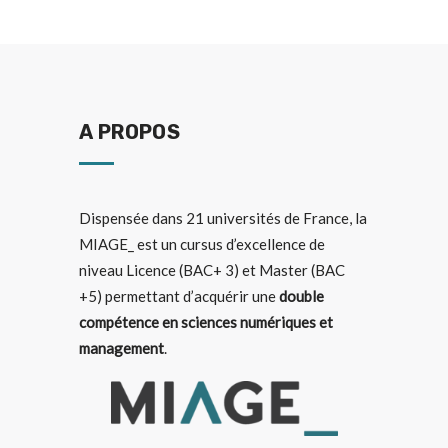
A PROPOS
Dispensée dans
21 universités de France
, la
MIAGE_ est un cursus d’excellence de
niveau Licence (BAC+ 3) et Master (BAC
+5) permettant d’acquérir une
double
compétence en sciences numériques et
management
.