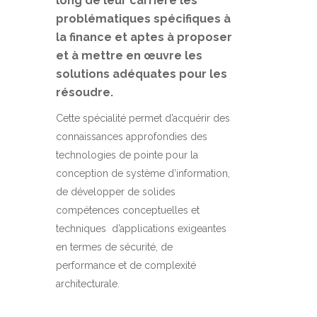
long de leur carrière les
problématiques spécifiques à
la finance et aptes à proposer
et à mettre en œuvre les
solutions adéquates pour les
résoudre.
Cette spécialité permet d’acquérir des
connaissances approfondies des
technologies de pointe pour la
conception de système d’information,
de développer de solides
compétences conceptuelles et
techniques d’applications exigeantes
en termes de sécurité, de
performance et de complexité
architecturale.