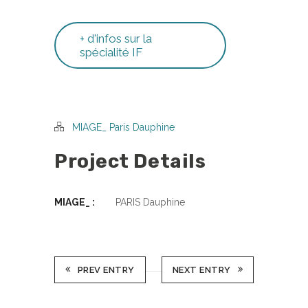
+ d'infos sur la
spécialité IF
MIAGE_ Paris Dauphine
Project Details
MIAGE_ :
PARIS Dauphine
PREV ENTRY
NEXT ENTRY