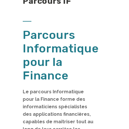
Parcours IF
Parcours
Informatique
pour la
Finance
Le parcours Informatique
pour la Finance forme des
informaticiens spécialistes
des applications financières,
capables de maîtriser tout au