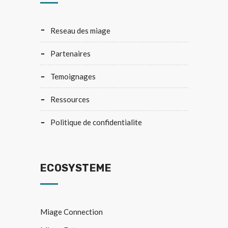
reseau des miage
partenaires
temoignages
ressources
politique de confidentialite
ECOSYSTEME
Miage Connection